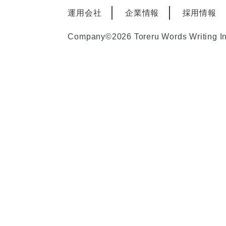
運用会社
企業情報
採用情報
Company©2026 Toreru Words Writing I