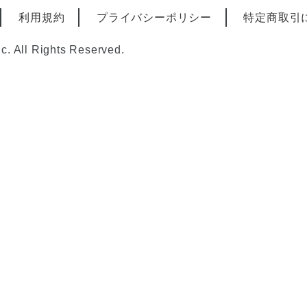
利用規約
プライバシーポリシー
特定商取引
nc.
All Rights Reserved.