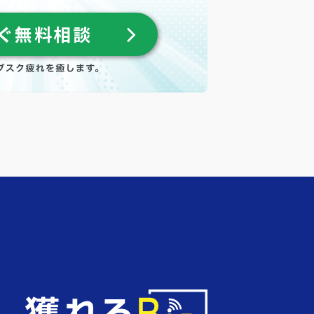
ぐ無料相談