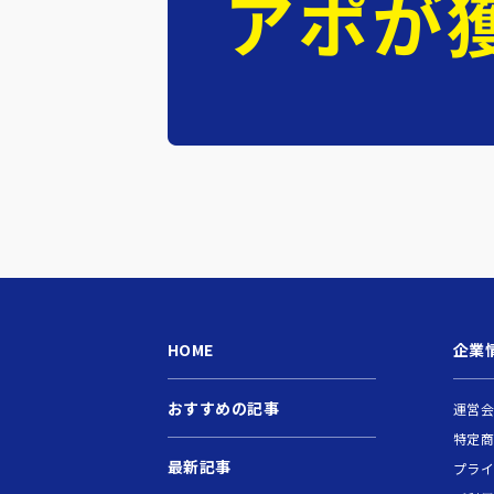
HOME
企業
おすすめの記事
運営
特定
最新記事
プラ