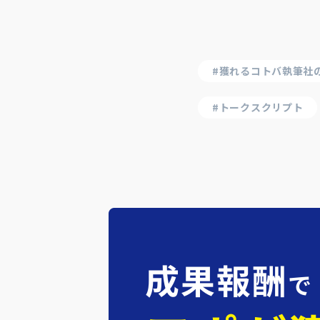
#獲れるコトバ執筆社
#トークスクリプト