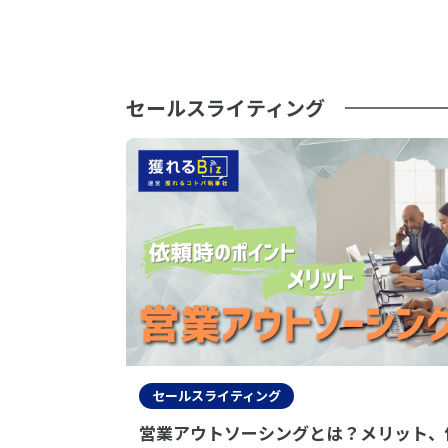
セールスライティング
セールスライティング
営業アウトソーシングとは？メリット、