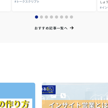
#トークスクリプト
しょう
#イ
おすすめ記事一覧へ