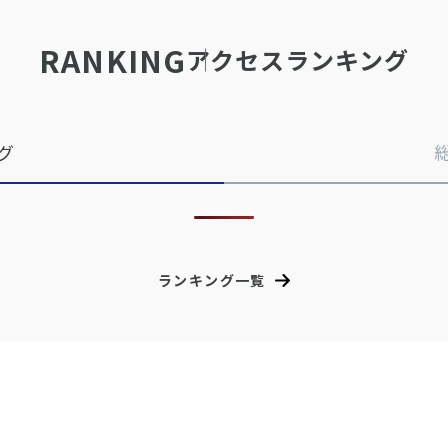
RANKING
アクセスランキング
グ
ランキング一覧