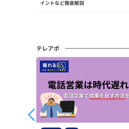
イントなど徹底解説
テレアポ