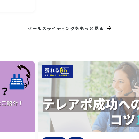
セールスライティングをもっと見る