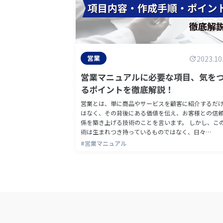
営業
2023.10
営業マニュアルに必要な項目、気を
るポイントを徹底解説！
営業とは、単に商品やサービスを顧客に紹介するだ
はなく、その背後にある価値を伝え、お客様との信
係を築き上げる技術のことを言います。 しかし、こ
術は生まれつき持っているものではなく、日々…
#営業マニュアル