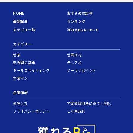
HOME
おすすめの記事
最新記事
ランキング
カテゴリ一覧
獲れるBizについて
カテゴリー
営業
営業代行
新規開拓営業
テレアポ
セールスライティング
メールアポイント
営業マン
企業情報
運営会社
特定商取引法に基づく表記
プライバシーポリシー
ご利用規約