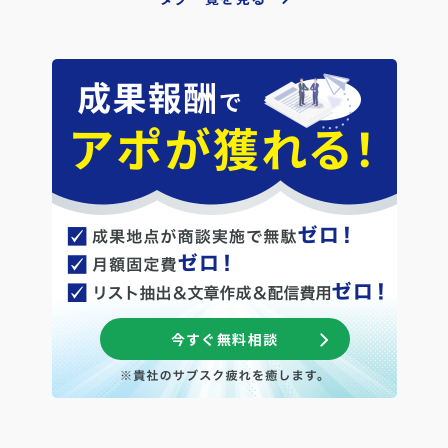
今すぐ無料相談