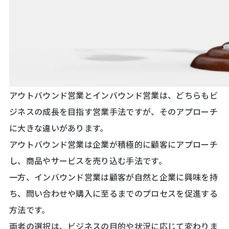
アウトバウンド営業とインバウンド営業は、どちらもビ
ジネスの成長を目指す営業手法ですが、そのアプローチ
に大きな違いがあります。
アウトバウンド営業は企業が積極的に顧客にアプローチ
し、商品やサービスを売り込む手法です。
一方、インバウンド営業は顧客が自然と企業に興味を持
ち、問い合わせや購入に至るまでのプロセスを促進する
方法です。
両者の選択は、ビジネスの目的や状況に応じて変わりま