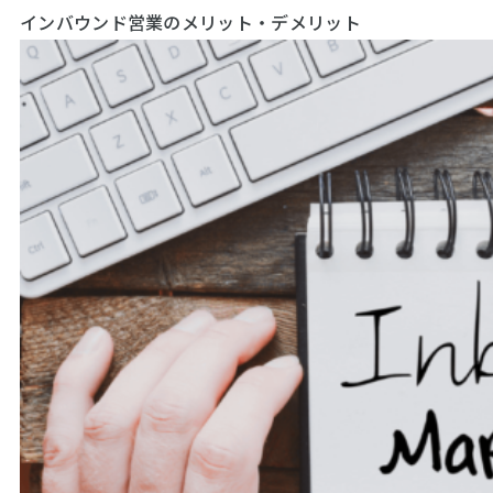
インバウンド営業のメリット・デメリット