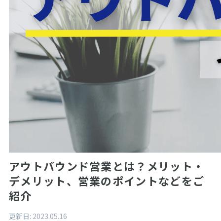
アウトバウンド営業とは？メリット・
デメリット、営業のポイントなどをご
紹介
更新日:
2023.05.16