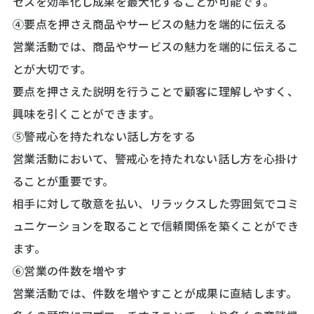
セスを効率化し成果を最大化することが可能です。
④要点を押さえ商品やサービスの魅力を端的に伝える
営業活動では、商品やサービスの魅力を端的に伝えるこ
とが大切です。
要点を押さえた説明を行うことで顧客に理解しやすく、
興味を引くことができます。
⑤警戒心を持たれない話し方をする
営業活動において、警戒心を持たれない話し方を心掛け
ることが重要です。
相手に対して敬意を払い、リラックスした雰囲気でコミ
ュニケーションを取ることで信頼関係を築くことができ
ます。
⑥営業の件数を増やす
営業活動では、件数を増やすことが成果に直結します。