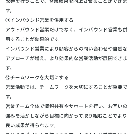
改善を行うことで、営業成果を向上させることができま
す。
⑨インバウンド営業を併用する
アウトバウンド営業だけでなく、インバウンド営業も併
用することが効果的です。
インバウンド営業により顧客からの問い合わせや自然な
アプローチが増え、より効果的な営業活動が展開できま
す。
⑩チームワークを大切にする
営業活動では、チームワークを大切にすることが重要で
す。
営業チーム全体で情報共有やサポートを行い、お互いの
強みを活かしながら目標に向かって取り組むことでより
良い成果が得られます。