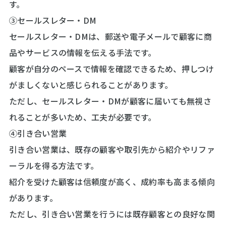
す。
③セールスレター・DM
セールスレター・DMは、郵送や電子メールで顧客に商
品やサービスの情報を伝える手法です。
顧客が自分のペースで情報を確認できるため、押しつけ
がましくないと感じられることがあります。
ただし、セールスレター・DMが顧客に届いても無視さ
れることが多いため、工夫が必要です。
④引き合い営業
引き合い営業は、既存の顧客や取引先から紹介やリファ
ーラルを得る方法です。
紹介を受けた顧客は信頼度が高く、成約率も高まる傾向
があります。
ただし、引き合い営業を行うには既存顧客との良好な関