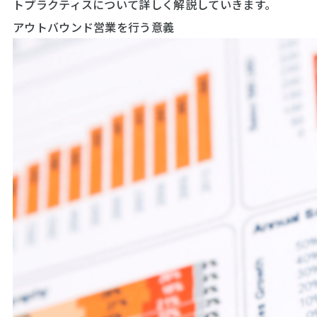
トプラクティスについて詳しく解説していきます。
アウトバウンド営業を行う意義