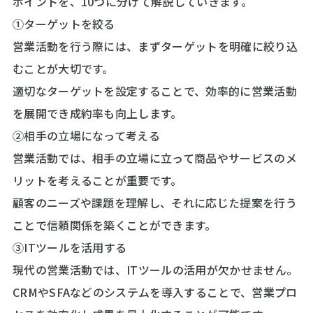
ポイントを、10つに分けて解説していきます。
①ターゲットを絞る
営業活動を行う際には、まずターゲットを明確に絞り込
むことが大切です。
適切なターゲットを設定することで、効率的に営業活動
を展開でき成約率も向上します。
②相手の立場になって考える
営業活動では、相手の立場に立って商品やサービスのメ
リットを考えることが重要です。
顧客のニーズや課題を理解し、それに応じた提案を行う
ことで信頼関係を築くことができます。
③ITツールを活用する
現代の営業活動では、ITツールの活用が欠かせません。
CRMやSFAなどのシステムを導入することで、営業プロ