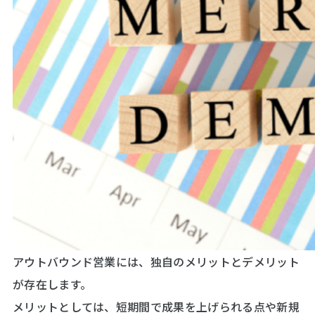
アウトバウンド営業には、独自のメリットとデメリット
が存在します。
メリットとしては、短期間で成果を上げられる点や新規