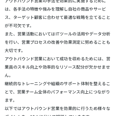
アウトバウンド営業の手法を効果的に実施するために
は、各手法の特徴や強みを理解し自社の商品やサービ
ス、ターゲット顧客に合わせて最適な戦略を立てること
が不可欠です。
また、営業活動においてはITツールの活用やデータ分析
を行い、営業プロセスの改善や効果測定に努めることも
大切です。
アウトバウンド営業において成功を収めるためには、営
業員のスキル向上や効率的なリソース配分が欠かせませ
ん。
継続的なトレーニングや組織のサポート体制を整えるこ
とで、営業チーム全体のパフォーマンス向上につながり
ます。
以下ではアウトバウンド営業を効果的に行うため様々な