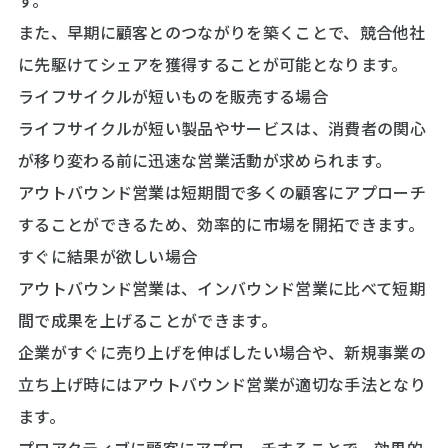
また、早期に顧客とのつながりを築くことで、競合他社
に先駆けてシェアを獲得することが可能となります。
ライフサイクルが短いものを販売する場合
ライフサイクルが短い製品やサービスは、消費者の関心
が移り変わる前に迅速な営業活動が求められます。
アウトバウンド営業は短期間で多くの顧客にアプローチ
することができるため、効率的に市場を開拓できます。
すぐに結果が欲しい場合
アウトバウンド営業は、インバウンド営業に比べて短期
間で成果を上げることができます。
企業がすぐに売り上げを伸ばしたい場合や、新規事業の
立ち上げ時にはアウトバウンド営業が適切な手法となり
ます。
プロアクティブに顧客にアプローチすることで、効果的