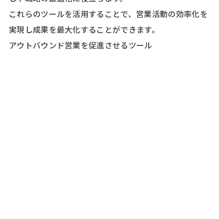
これらのツールを活用することで、営業活動の効率化を
実現し成果を最大化することができます。
アウトバウンド営業を促進させるツール