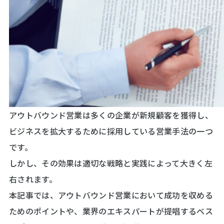
アウトバウンド営業は多くの企業が新規顧客を獲得し、
ビジネスを拡大するために採用している営業手法の一つ
です。
しかし、その効果は適切な戦略と実践によって大きく左
右されます。
本記事では、アウトバウンド営業において成功を収める
ためのポイントや、業界のエキスパートが提唱するベス