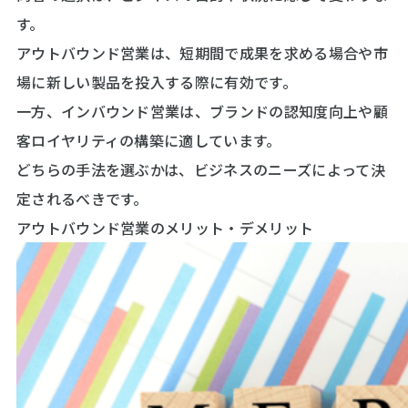
す。
アウトバウンド営業は、短期間で成果を求める場合や市
場に新しい製品を投入する際に有効です。
一方、インバウンド営業は、ブランドの認知度向上や顧
客ロイヤリティの構築に適しています。
どちらの手法を選ぶかは、ビジネスのニーズによって決
定されるべきです。
アウトバウンド営業のメリット・デメリット