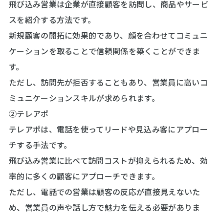
飛び込み営業は企業が直接顧客を訪問し、商品やサービ
スを紹介する方法です。
新規顧客の開拓に効果的であり、顔を合わせてコミュニ
ケーションを取ることで信頼関係を築くことができま
す。
ただし、訪問先が拒否することもあり、営業員に高いコ
ミュニケーションスキルが求められます。
②テレアポ
テレアポは、電話を使ってリードや見込み客にアプロー
チする手法です。
飛び込み営業に比べて訪問コストが抑えられるため、効
率的に多くの顧客にアプローチできます。
ただし、電話での営業は顧客の反応が直接見えないた
め、営業員の声や話し方で魅力を伝える必要がありま