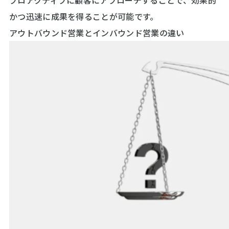
かつ迅速に成果を得ることが可能です。
アウトバウンド営業とインバウンド営業の違い