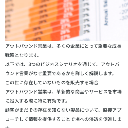
アウトバウンド営業は、多くの企業にとって重要な成長
戦略となります。
以下では、3つのビジネスシナリオを通じて、アウトバ
ウンド営業がなぜ重要であるかを詳しく解説します。
この世に存在していないものを販売する場合
アウトバウンド営業は、革新的な商品やサービスを市場
に投入する際に特に有効です。
顧客がまだその存在を知らない製品について、直接アプ
ローチして情報を提供することで場への浸透を促進しま
す。