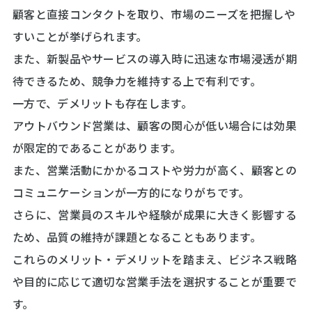
顧客と直接コンタクトを取り、市場のニーズを把握しや
すいことが挙げられます。
また、新製品やサービスの導入時に迅速な市場浸透が期
待できるため、競争力を維持する上で有利です。
一方で、デメリットも存在します。
アウトバウンド営業は、顧客の関心が低い場合には効果
が限定的であることがあります。
また、営業活動にかかるコストや労力が高く、顧客との
コミュニケーションが一方的になりがちです。
さらに、営業員のスキルや経験が成果に大きく影響する
ため、品質の維持が課題となることもあります。
これらのメリット・デメリットを踏まえ、ビジネス戦略
や目的に応じて適切な営業手法を選択することが重要で
す。