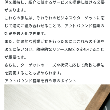
係を維持し、紹介に値するサービスを提供し続ける必要
があります。
これらの手法は、それぞれのビジネスやターゲットに応
じて適切に組み合わせることで、アウトバウンド営業の
効果を最大化できます。
また、効果的な営業活動を行うためにはこれらの手法を
適切に使い分け、効率的なリソース配分を心掛けること
が重要です。
さらに、ターゲットのニーズや状況に応じて柔軟に手法
を変更することも求められます。
アウトバウンド営業を行う際のポイント