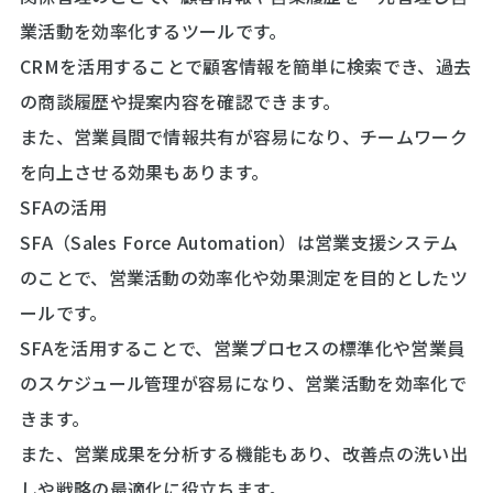
業活動を効率化するツールです。
CRMを活用することで顧客情報を簡単に検索でき、過去
の商談履歴や提案内容を確認できます。
また、営業員間で情報共有が容易になり、チームワーク
を向上させる効果もあります。
SFAの活用
SFA（Sales Force Automation）は営業支援システム
のことで、営業活動の効率化や効果測定を目的としたツ
ールです。
SFAを活用することで、営業プロセスの標準化や営業員
のスケジュール管理が容易になり、営業活動を効率化で
きます。
また、営業成果を分析する機能もあり、改善点の洗い出
しや戦略の最適化に役立ちます。