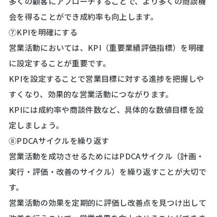
多くの顧客にアプローチすることで、より多くの商談機
会を得ることができ成約率も向上します。
⑦KPIを明確にする
営業活動においては、KPI（重要業績評価指標）を明確
に設定することが重要です。
KPIを設定することで営業目標に対する進捗を把握しや
すくなり、効果的な営業活動につながります。
KPIには成約率や商談件数など、具体的な数値目標を設
定しましょう。
⑧PDCAサイクルを繰り返す
営業活動を成功させるためにはPDCAサイクル（計画・
実行・評価・改善のサイクル）を繰り返すことが大切で
す。
営業活動の効果を定期的に評価し改善点を見つけ出して