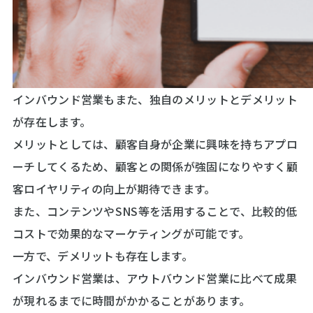
インバウンド営業もまた、独自のメリットとデメリット
が存在します。
メリットとしては、顧客自身が企業に興味を持ちアプロ
ーチしてくるため、顧客との関係が強固になりやすく顧
客ロイヤリティの向上が期待できます。
また、コンテンツやSNS等を活用することで、比較的低
コストで効果的なマーケティングが可能です。
一方で、デメリットも存在します。
インバウンド営業は、アウトバウンド営業に比べて成果
が現れるまでに時間がかかることがあります。