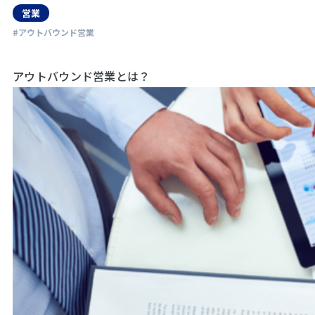
営業
#アウトバウンド営業
アウトバウンド営業とは？