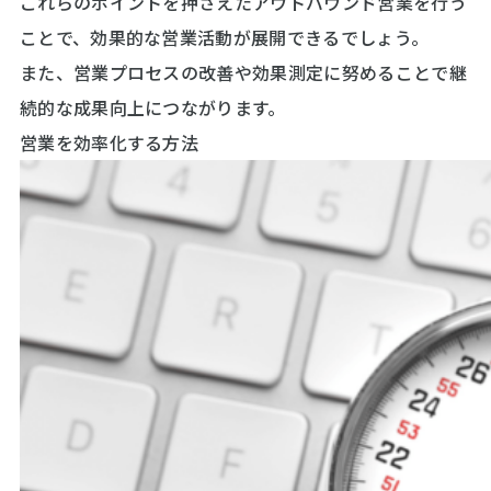
これらのポイントを押さえたアウトバウンド営業を行う
ことで、効果的な営業活動が展開できるでしょう。
また、営業プロセスの改善や効果測定に努めることで継
続的な成果向上につながります。
営業を効率化する方法