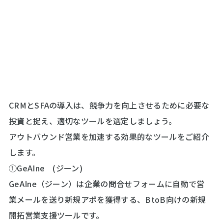
CRMとSFAの導入は、競争力を向上させるために必要な
投資と捉え、適切なツールを選定しましょう。
アウトバウンド営業を加速する効果的なツールをご紹介
します。
①GeAIne (ジーン)
GeAIne（ジーン）は企業の問合せフォームに自動で営
業メールを送り新規アポを獲得する、BtoB向けの新規
開拓営業支援ツールです。