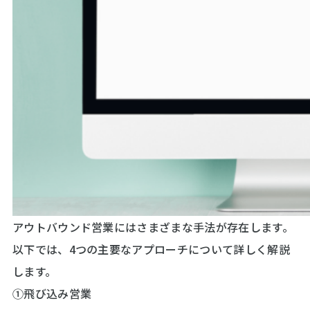
アウトバウンド営業にはさまざまな手法が存在します。
以下では、4つの主要なアプローチについて詳しく解説
します。
①飛び込み営業