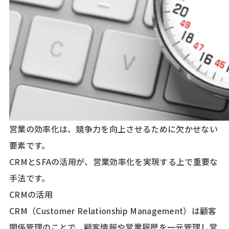
営業の効率化は、競争力を向上させるために欠かせない
要素です。
CRMとSFAの活用が、営業効率化を実現する上で重要な
手法です。
CRMの活用
CRM（Customer Relationship Management）は顧客
関係管理のことで、顧客情報や営業履歴を一元管理し営