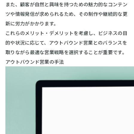
また、顧客が自然と興味を持つための魅力的なコンテン
ツや情報発信が求められるため、その制作や継続的な更
新に労力がかかります。
これらのメリット・デメリットを考慮し、ビジネスの目
的や状況に応じて、アウトバウンド営業とのバランスを
取りながら最適な営業戦略を選択することが重要です。
アウトバウンド営業の手法